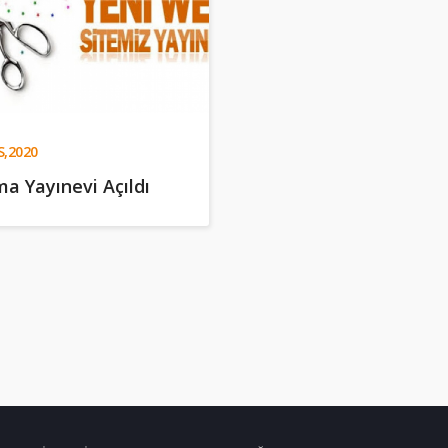
,2020
a Yayınevi Açıldı