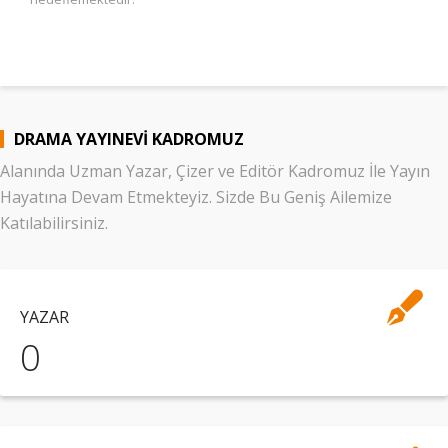
DRAMA YAYINEVI KADROMUZ
Alanında Uzman Yazar, Çizer ve Editör Kadromuz İle Yayın
Hayatına Devam Etmekteyiz. Sizde Bu Geniş Ailemize
Katılabilirsiniz.
YAZAR
0